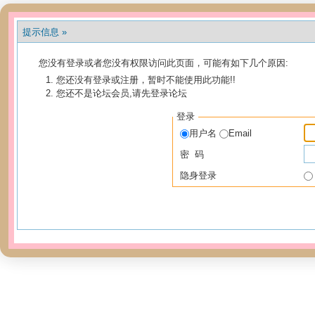
提示信息 »
您没有登录或者您没有权限访问此页面，可能有如下几个原因:
您还没有登录或注册，暂时不能使用此功能!!
您还不是论坛会员,请先登录论坛
登录
用户名
Email
密 码
隐身登录