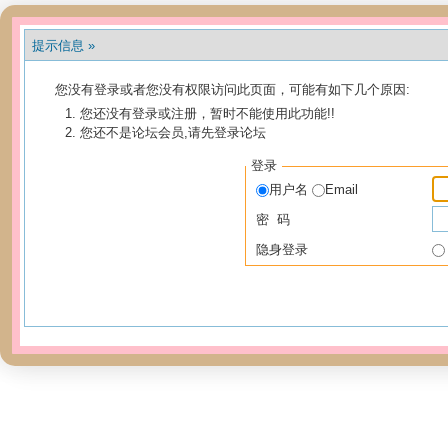
提示信息 »
您没有登录或者您没有权限访问此页面，可能有如下几个原因:
您还没有登录或注册，暂时不能使用此功能!!
您还不是论坛会员,请先登录论坛
登录
用户名
Email
密 码
隐身登录