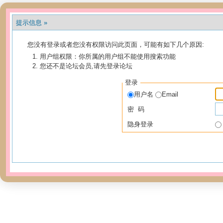
提示信息 »
您没有登录或者您没有权限访问此页面，可能有如下几个原因:
用户组权限：你所属的用户组不能使用搜索功能
您还不是论坛会员,请先登录论坛
登录
用户名
Email
密 码
隐身登录