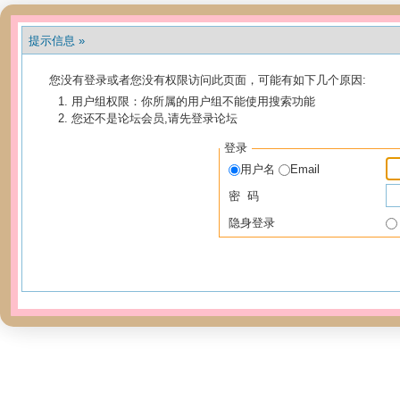
提示信息 »
您没有登录或者您没有权限访问此页面，可能有如下几个原因:
用户组权限：你所属的用户组不能使用搜索功能
您还不是论坛会员,请先登录论坛
登录
用户名
Email
密 码
隐身登录