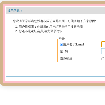
提示信息 »
您没有登录或者您没有权限访问此页面，可能有如下几个原因:
用户组权限：你所属的用户组不能使用搜索功能
您还不是论坛会员,请先登录论坛
登录
用户名
Email
密 码
隐身登录