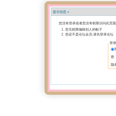
提示信息 »
您没有登录或者您没有权限访问此页面
您无权限编辑别人的帖子
您还不是论坛会员,请先登录论坛
登
密
隐