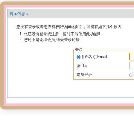
提示信息 »
您没有登录或者您没有权限访问此页面，可能有如下几个原因:
您还没有登录或注册，暂时不能使用此功能!!
您还不是论坛会员,请先登录论坛
登录
用户名
Email
密 码
隐身登录